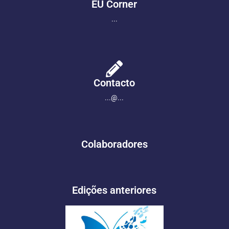
EU Corner
...
Contacto
...@...
Colaboradores
Edições anteriores