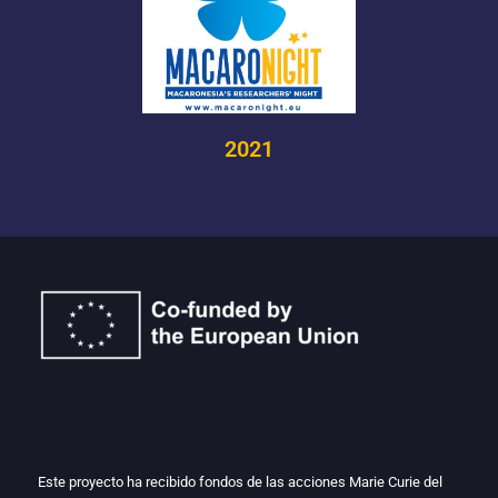
2021
Este proyecto ha recibido fondos de las acciones Marie Curie del