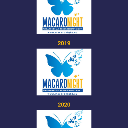
2019
2020