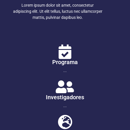
Lorem ipsum dolor sit amet, consectetur
adipiscing elit. Ut elit tellus, luctus nec ullamcorper
mattis, pulvinar dapibus leo.
Programa
...
Investigadores
...