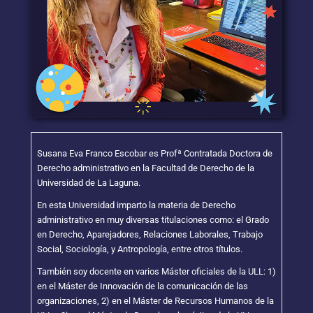
Susana Eva Franco Escobar es Profª Contratada Doctora de
Derecho administrativo en la Facultad de Derecho de la
Universidad de La Laguna.
En esta Universidad imparto la materia de Derecho
administrativo en muy diversas titulaciones como: el Grado
en Derecho, Aparejadores, Relaciones Laborales, Trabajo
Social, Sociología, y Antropología, entre otros títulos.
También soy docente en varios Máster oficiales de la ULL: 1)
en el Máster de Innovación de la comunicación de las
organizaciones, 2) en el Máster de Recursos Humanos de la