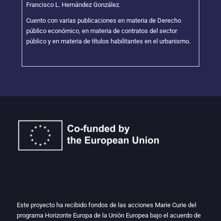
Francisco L. Hernández González.
Cuento con varias publicaciones en materia de Derecho
público económico, en materia de contratos del sector
público y en materia de títulos habilitantes en el urbanismo.
Este proyecto ha recibido fondos de las acciones Marie Curie del
programa Horizonte Europa de la Unión Europea bajo el acuerdo de