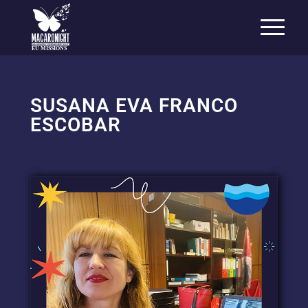
EU MISSIONS
SUSANA EVA FRANCO
ESCOBAR