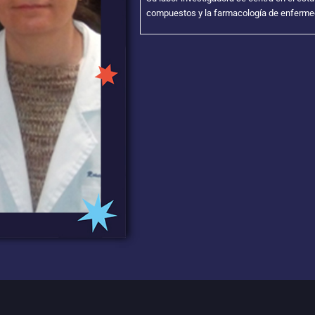
compuestos y la farmacología de enferme