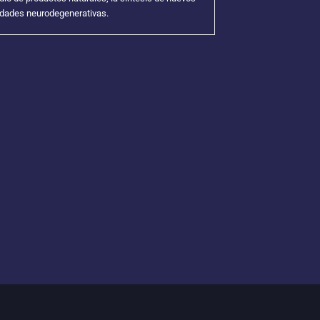
dades neurodegenerativas.