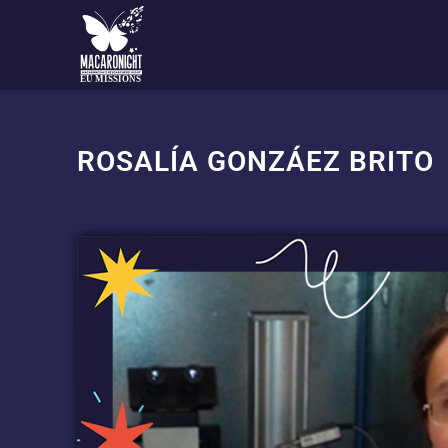
EU MISSIONS
ROSALÍA GONZÁEZ BRITO