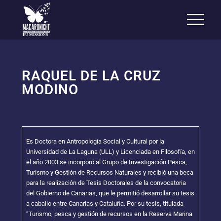
EU MISSIONS
RAQUEL DE LA CRUZ
MODINO
Es Doctora en Antropología Social y Cultural por la
Universidad de La Laguna (ULL) y Licenciada en Filosofía, en
el año 2003 se incorporó al Grupo de Investigación Pesca,
Turismo y Gestión de Recursos Naturales y recibió una beca
para la realización de Tesis Doctorales de la convocatoria
del Gobierno de Canarias, que le permitió desarrollar su tesis
a caballo entre Canarias y Cataluña. Por su tesis, titulada
“Turismo, pesca y gestión de recursos en la Reserva Marina