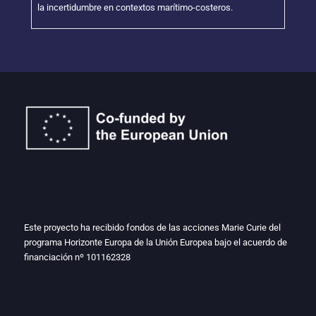
la incertidumbre en contextos marítimo-costeros.
Este proyecto ha recibido fondos de las acciones Marie Curie del
programa Horizonte Europa de la Unión Europea bajo el acuerdo de
financiación nº
101162328