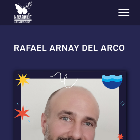
EU MISSIONS
RAFAEL ARNAY DEL ARCO