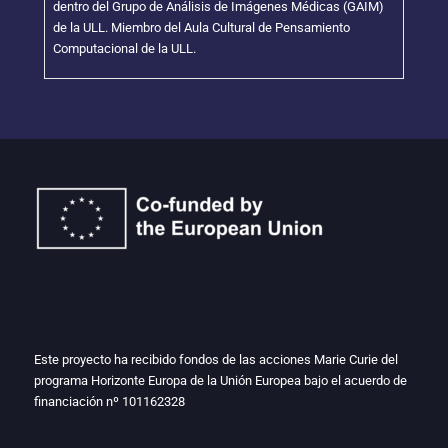
dentro del Grupo de Análisis de Imágenes Médicas (GAIM)
de la ULL. Miembro del Aula Cultural de Pensamiento
Computacional de la ULL.
Este proyecto ha recibido fondos de las acciones Marie Curie del
programa Horizonte Europa de la Unión Europea bajo el acuerdo de
financiación nº
101162328