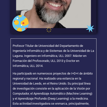
Profesor Titular de Universidad del Departamento de
Ingeniería Informática y de Sistemas de la Universidad de La
Laguna. Ingeniero en Informática, ULL 2007. Máster en
Formación del Profesorado, ULL 2013 y Doctor en
Informática, ULL 2014.
Ha participado en numerosos proyectos de I+D+I de ámbito
regional y nacional. Ha realizado una estancia en la
Universidad de Leeds, en el Reino Unido. Su principal línea
de investigación consiste en la aplicación de la Visión por
Computador, el Aprendizaje Automático (Machine Learning)
y el Aprendizaje Profundo (Deep Learning) a la medicina.
Esta actividad investigadora se enmarca, principalmente,