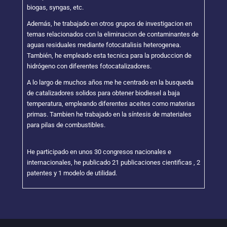
biogas, syngas, etc.
Además, he trabajado en otros grupos de investigacion en
temas relacionados con la eliminacion de contaminantes de
aguas residuales mediante fotocatalisis heterogenea.
También, he empleado esta tecnica para la produccion de
hidrógeno con diferentes fotocatalizadores.
A lo largo de muchos años me he centrado en la busqueda
de catalizadores solidos para obtener biodiesel a baja
temperatura, empleando diferentes aceites como materias
primas. Tambien he trabajado en la síntesis de materiales
para pilas de combustibles.
He participado en unos 30 congresos nacionales e
internacionales, he publicado 21 publicaciones cientificas , 2
patentes y 1 modelo de utilidad.