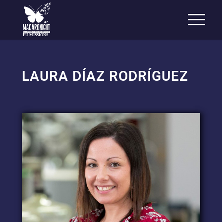
EU MISSIONS
LAURA DÍAZ RODRÍGUEZ