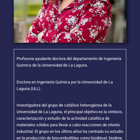
Profesora ayudante doctora del departamento de Ingeniería
Química de la Universidad de La Laguna.
Doctora en Ingeniería Química por la Universidad de La
Laguna (ULL).
Investigadora del grupo de catálisis heterogénea de la
Universidad de La Laguna, el principal objetivo es la sintesis,
caracterización y estudio de la actividad catalítica de
materiales sólidos para llevar a cabo reacciones de interés
industrial. El grupo en los último años ha centrado su estudio
en la producción de biocombutibles como biodiésel, biodme,