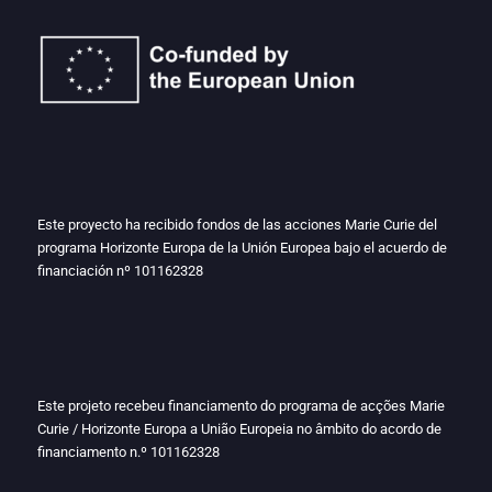
Este proyecto ha recibido fondos de las acciones Marie Curie del
programa Horizonte Europa de la Unión Europea bajo el acuerdo de
financiación nº
101162328
Este projeto recebeu financiamento do programa de acções Marie
Curie / Horizonte Europa a União Europeia no âmbito do acordo de
financiamento n.º
101162328