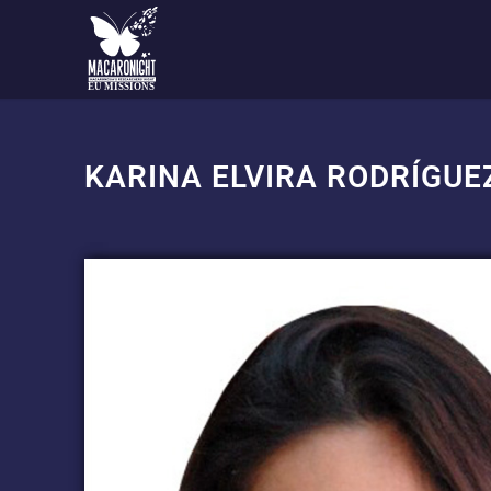
EU MISSIONS
KARINA ELVIRA RODRÍGUE