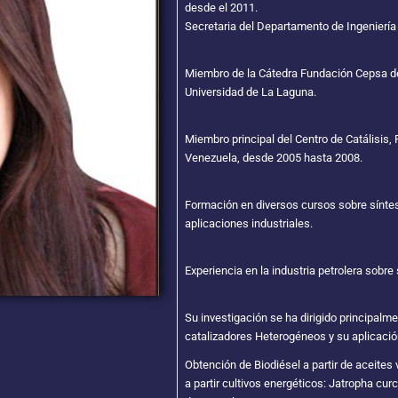
desde el 2011.
Secretaria del Departamento de Ingenierí
Miembro de la Cátedra Fundación Cepsa de
Universidad de La Laguna.
Miembro principal del Centro de Catálisis, 
Venezuela, desde 2005 hasta 2008.
Formación en diversos cursos sobre síntes
aplicaciones industriales.
Experiencia en la industria petrolera sobre
Su investigación se ha dirigido principalme
catalizadores Heterogéneos y su aplicació
Obtención de Biodiésel a partir de aceites
a partir cultivos energéticos: Jatropha cu