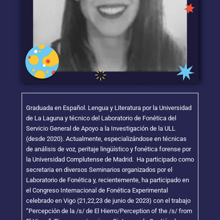
Graduada en Español. Lengua y Literatura por la Universidad
de La Laguna y técnico del Laboratorio de Fonética del
Servicio General de Apoyo a la Investigación de la ULL
(desde 2020). Actualmente, especializándose en técnicas
de análisis de voz, peritaje lingüístico y fonética forense por
la Universidad Complutense de Madrid. Ha participado como
secretaria en diversos Seminarios organizados por el
Laboratorio de Fonética y, recientemente, ha participado en
el Congreso Internacional de Fonética Experimental
celebrado en Vigo (21,22,23 de junio de 2023) con el trabajo
“Percepción de la /s/ de El Hierro/Perception of the /s/ from