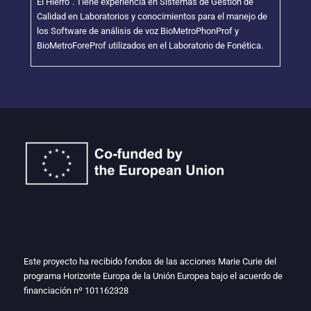
El Hierro”. Tiene experiencia en Sistemas de Gestión de
Calidad en Laboratorios y conocimientos para el manejo de
los Software de análisis de voz BioMetroPhonProf y
BioMetroForeProf utilizados en el Laboratorio de Fonética.
Este proyecto ha recibido fondos de las acciones Marie Curie del
programa Horizonte Europa de la Unión Europea bajo el acuerdo de
financiación nº
101162328