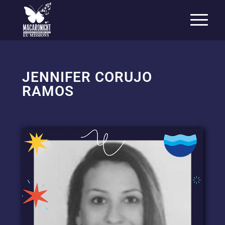
EU MISSIONS
JENNIFER CORUJO
RAMOS