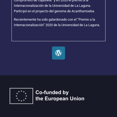
Compromiso de Cajasiete” y en 2020 el premio a la
Internacionalización de la Universidad de La Laguna.
Participó en el proyecto del genoma de Acanthamoeba.
Recientemente ha sido galardonado con el “Premio a la
Internacionalización” 2020 de la Universidad de La Laguna.