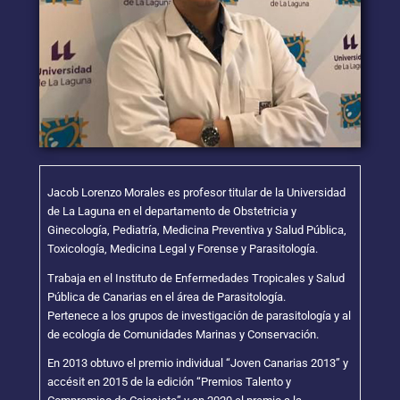
Jacob Lorenzo Morales es profesor titular de la Universidad
de La Laguna en el departamento de Obstetricia y
Ginecología, Pediatría, Medicina Preventiva y Salud Pública,
Toxicología, Medicina Legal y Forense y Parasitología.
Trabaja en el Instituto de Enfermedades Tropicales y Salud
Pública de Canarias en el área de Parasitología.
Pertenece a los grupos de investigación de parasitología y al
de ecología de Comunidades Marinas y Conservación.
En 2013 obtuvo el premio individual “Joven Canarias 2013” ​​y
accésit en 2015 de la edición “Premios Talento y