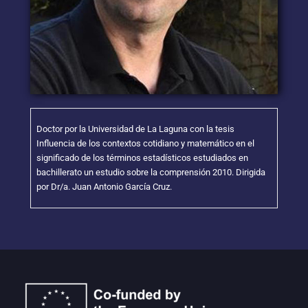
Doctor por la Universidad de La Laguna con la tesis
Influencia de los contextos cotidiano y matemático en el
significado de los términos estadísticos estudiados en
bachillerato un estudio sobre la comprensión 2010. Dirigida
por Dr/a. Juan Antonio García Cruz.