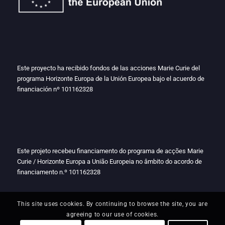
Este proyecto ha recibido fondos de las acciones Marie Curie del
programa Horizonte Europa de la Unión Europea bajo el acuerdo de
financiación nº
101162328
Este projeto recebeu financiamento do programa de acções Marie
Curie / Horizonte Europa a União Europeia no âmbito do acordo de
financiamento n.º
101162328
This site uses cookies. By continuing to browse the site, you are
agreeing to our use of cookies.