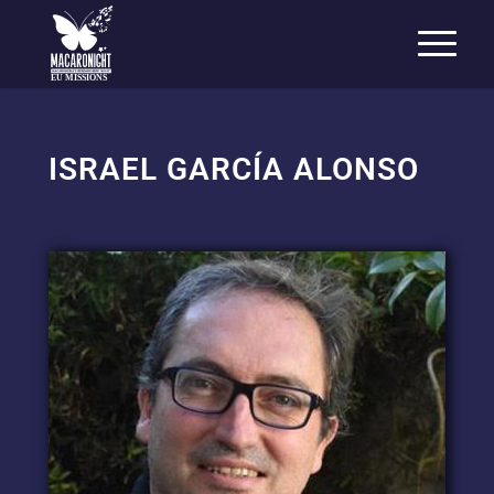
EU MISSIONS
ISRAEL GARCÍA ALONSO