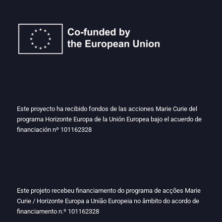
Este proyecto ha recibido fondos de las acciones Marie Curie del
programa Horizonte Europa de la Unión Europea bajo el acuerdo de
financiación nº
101162328
Este projeto recebeu financiamento do programa de acções Marie
Curie / Horizonte Europa a União Europeia no âmbito do acordo de
financiamento n.º
101162328