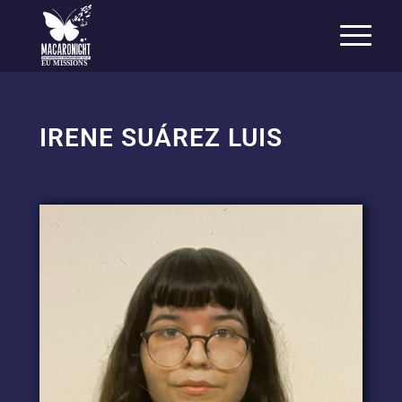
EU MISSIONS
IRENE SUÁREZ LUIS