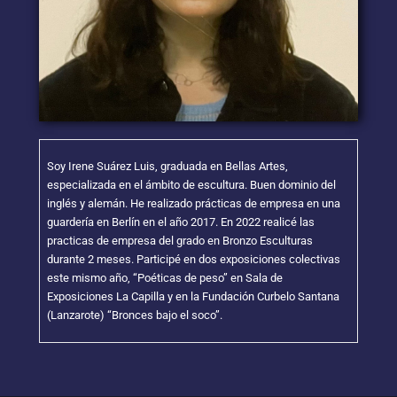
Soy Irene Suárez Luis, graduada en Bellas Artes,
especializada en el ámbito de escultura. Buen dominio del
inglés y alemán. He realizado prácticas de empresa en una
guardería en Berlín en el año 2017. En 2022 realicé las
practicas de empresa del grado en Bronzo Esculturas
durante 2 meses. Participé en dos exposiciones colectivas
este mismo año, “Poéticas de peso” en Sala de
Exposiciones La Capilla y en la Fundación Curbelo Santana
(Lanzarote) “Bronces bajo el soco”.