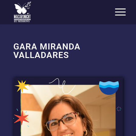
EU MISSIONS
GARA MIRANDA
VALLADARES