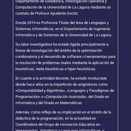
Departamento de Estadística, Investigación Operativa y
Computación de la Universidad de La Laguna mediante un
contrato de Profesor Ayudante Doctor.
Desde 2019 es Profesora Titular del área de Lenguajes y
Sistemas Informáticos, en el Departamento de Ingeniería
Informática y de Sistemas de la Universidad de La Laguna.
Su labor investigadora ha estado ligada principalmente a
líneas de investigación del ámbito de la optimización
combinatoria y el desarrollo de software o herramientas para
la resolución de problemas reales mediante la aplicación de
heurísticas, meta-heurísticas e hiper-heurísticas.
En cuanto a la actividad docente, ha estado involucrada
desde hace años en la impartición de asignaturas como
«Computabilidad y Algoritmia», «Lenguajes y Paradigmas de
Programación» o «Computación Avanzada», del Grado en
Informática y del Grado en Matemáticas.
Además, como reflejo de su implicación en el ámbito de la
didáctica de la programación, en la actualidad es
Coordinadora del Grupo de Innovación Educativa en
Herramientas, Algoritmos y Lenguajes Informáticos, y