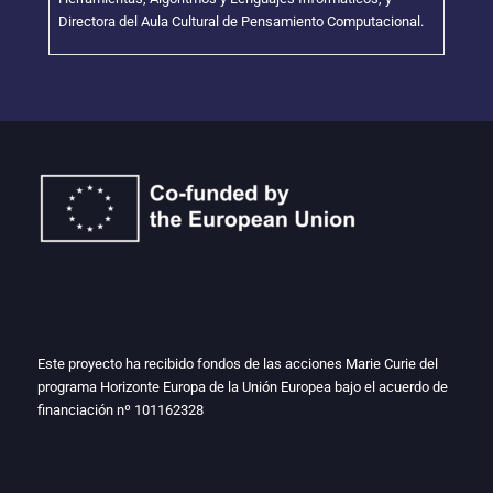
Directora del Aula Cultural de Pensamiento Computacional.
Este proyecto ha recibido fondos de las acciones Marie Curie del
programa Horizonte Europa de la Unión Europea bajo el acuerdo de
financiación nº
101162328