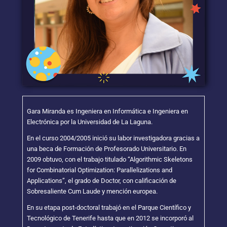
Gara Miranda es Ingeniera en Informática e Ingeniera en
Electrónica por la Universidad de La Laguna.
En el curso 2004/2005 inició su labor investigadora gracias a
una beca de Formación de Profesorado Universitario. En
2009 obtuvo, con el trabajo titulado “Algorithmic Skeletons
for Combinatorial Optimization: Parallelizations and
Applications”, el grado de Doctor, con calificación de
Sobresaliente Cum Laude y mención europea.
En su etapa post-doctoral trabajó en el Parque Científico y
Tecnológico de Tenerife hasta que en 2012 se incorporó al