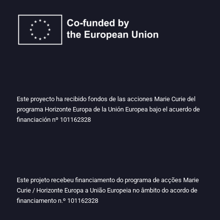
Este proyecto ha recibido fondos de las acciones Marie Curie del
programa Horizonte Europa de la Unión Europea bajo el acuerdo de
financiación nº
101162328
Este projeto recebeu financiamento do programa de acções Marie
Curie / Horizonte Europa a União Europeia no âmbito do acordo de
financiamento n.º
101162328