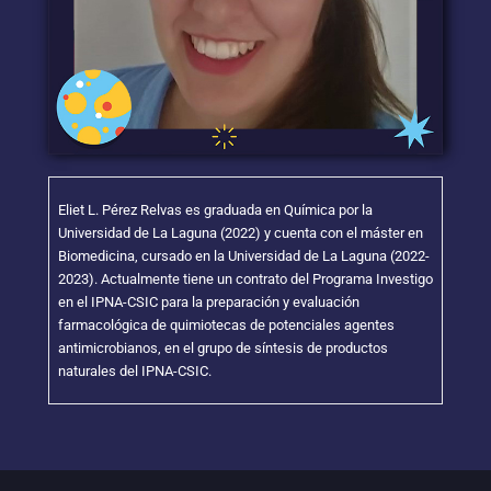
Eliet L. Pérez Relvas es graduada en Química por la
Universidad de La Laguna (2022) y cuenta con el máster en
Biomedicina, cursado en la Universidad de La Laguna (2022-
2023). Actualmente tiene un contrato del Programa Investigo
en el IPNA-CSIC para la preparación y evaluación
farmacológica de quimiotecas de potenciales agentes
antimicrobianos, en el grupo de síntesis de productos
naturales del IPNA-CSIC.