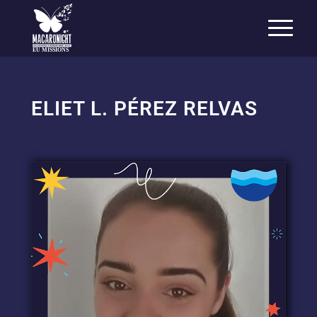
EU MISSIONS
ELIET L. PÉREZ RELVAS