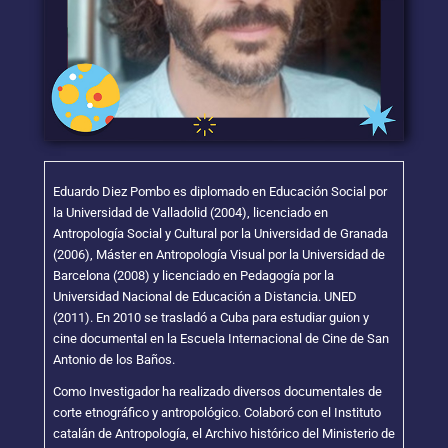
Eduardo Diez Pombo es diplomado en Educación Social por
la Universidad de Valladolid (2004), licenciado en
Antropología Social y Cultural por la Universidad de Granada
(2006), Máster en Antropología Visual por la Universidad de
Barcelona (2008) y licenciado en Pedagogía por la
Universidad Nacional de Educación a Distancia. UNED
(2011). En 2010 se trasladó a Cuba para estudiar guion y
cine documental en la Escuela Internacional de Cine de San
Antonio de los Baños.
Como Investigador ha realizado diversos documentales de
corte etnográfico y antropológico. Colaboró con el Instituto
catalán de Antropología, el Archivo histórico del Ministerio de