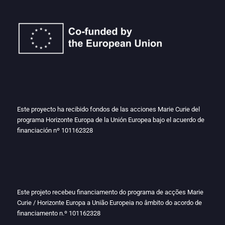
Este proyecto ha recibido fondos de las acciones Marie Curie del
programa Horizonte Europa de la Unión Europea bajo el acuerdo de
financiación nº
101162328
Este projeto recebeu financiamento do programa de acções Marie
Curie / Horizonte Europa a União Europeia no âmbito do acordo de
financiamento n.º
101162328