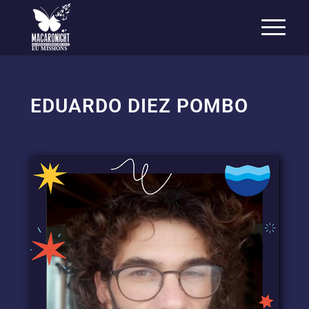
EU MISSIONS
EDUARDO DIEZ POMBO