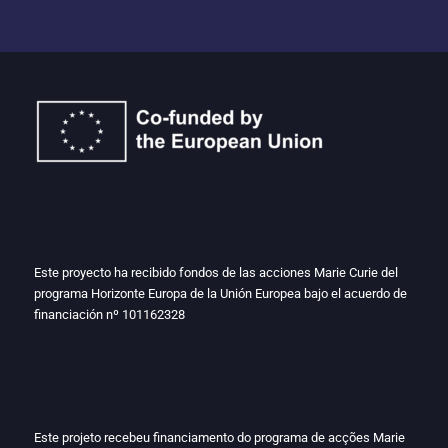
Este proyecto ha recibido fondos de las acciones Marie Curie del
programa Horizonte Europa de la Unión Europea bajo el acuerdo de
financiación nº
101162328
Este projeto recebeu financiamento do programa de acções Marie