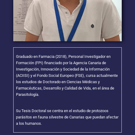
Graduado en Farmacia (2018), Personal Investigador en
Formación (FPI) financiado por la Agencia Canaria de
Investigación, Innovación y Sociedad de la Información
(ACIISI) y el Fondo Social Europeo (FSE), cursa actualmente
los estudios de Doctorado en Ciencias Médicas y
Farmacéuticas, Desarrollo y Calidad de Vida, en el área de
Parasitología.
Su Tesis Doctoral se centra en el estudio de protozoos
parásitos en fauna silvestre de Canarias que puedan afectar
a los humanos.