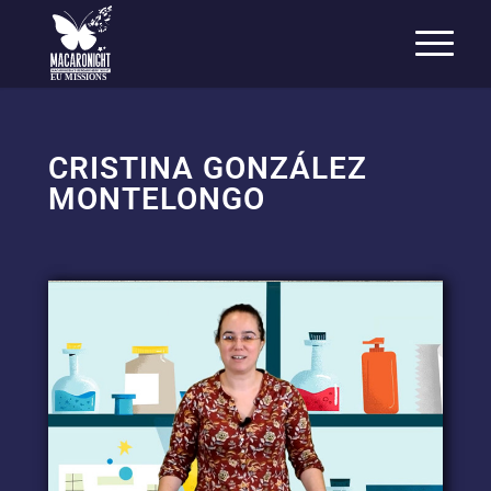
EU MISSIONS
CRISTINA GONZÁLEZ
MONTELONGO