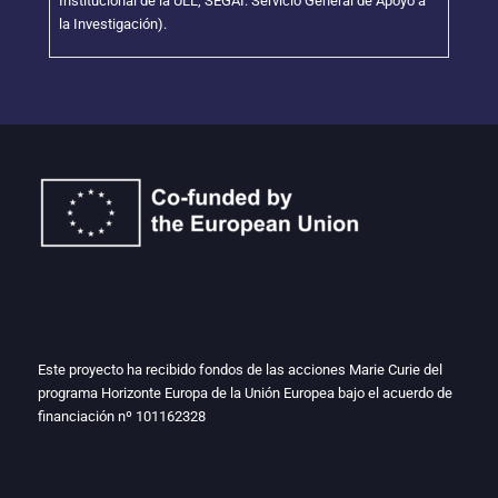
Institucional de la ULL, SEGAI: Servicio General de Apoyo a
la Investigación).
Este proyecto ha recibido fondos de las acciones Marie Curie del
programa Horizonte Europa de la Unión Europea bajo el acuerdo de
financiación nº
101162328