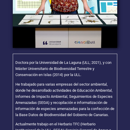
Doctora por la Universidad de La Laguna (ULL; 2021), y con
Máster Universitario de Biodiversidad Terrestre y
Conservación en Islas (2014) por la ULL.
He trabajado para varias empresas del sector ambiental,
donde he desarrollado actividades de Educación Ambiental,
Informes de Impacto Ambiental, Seguimientos de Especies
Amenazadas (SEGA) y recopilación e informatización de
información de especies amenazadas para la confección de
la Base Datos de Biodiversidad del Gobierno de Canarias.
Actualmente trabajo en el Herbario TFC (Herbario