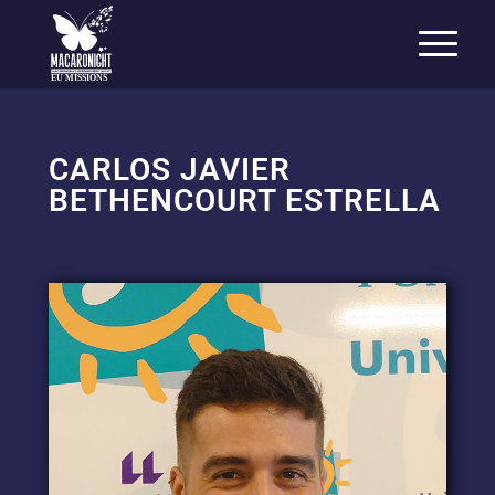
EU MISSIONS
CARLOS JAVIER
BETHENCOURT ESTRELLA