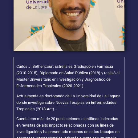
Carlos J. Bethencourt Estrella es Graduado en Farmacia
(2010-2015), Diplomado en Salud Pública (2018) y realizó el
Máster Universitario en Investigación y Diagnóstico de
Enfermedades Tropicales (2020-2021).
Actualmente es doctorando de La Universidad de La Laguna
donde investiga sobre Nuevas Terapias en Enfermedades
Tropicales (2018-Act).
Cuenta con más de 20 publicaciones científicas indexadas
en revistas de alto impacto relacionadas con su línea de
investigación y ha presentado muchos de estos trabajos en