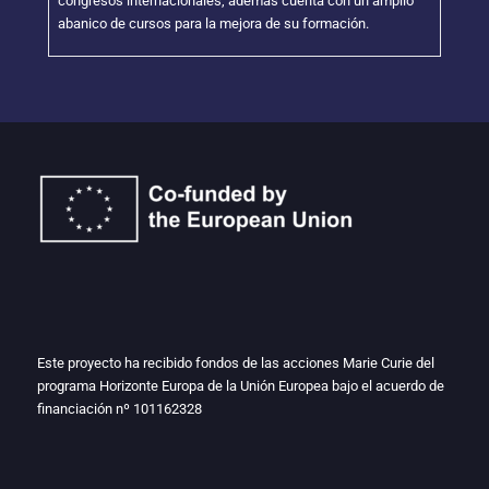
congresos internacionales, además cuenta con un amplio
abanico de cursos para la mejora de su formación.
Este proyecto ha recibido fondos de las acciones Marie Curie del
programa Horizonte Europa de la Unión Europea bajo el acuerdo de
financiación nº
101162328