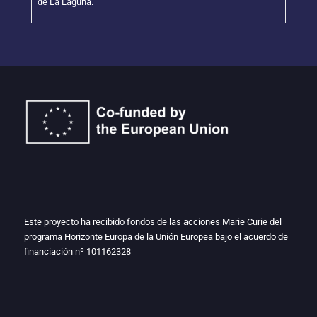
de La Laguna.
Este proyecto ha recibido fondos de las acciones Marie Curie del
programa Horizonte Europa de la Unión Europea bajo el acuerdo de
financiación nº
101162328