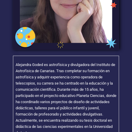
Alejandra Goded es astrofísica y divulgadora del Instituto de
Astrofísica de Canarias. Tras completar su formación en
astrofísica y adquirir experiencia como operadora de
telescopios, su carrera se ha centrado en la educación y la
comunicación científica. Durante más de 15 años, ha
participado en el proyecto educativo Planeta Ciencias, donde
ha coordinado varios proyectos de diseño de actividades
didácticas, talleres para el público infantil y juvenil,
formación de profesorado y actividades divulgativas.
Actualmente, se encuentra realizando su tesis doctoral en
didáctica de las ciencias experimentales en la Universidad