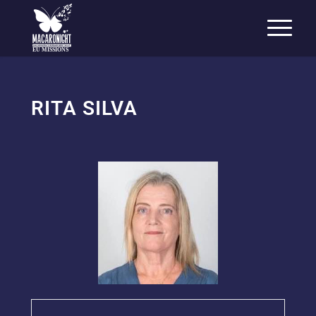
EU MISSIONS
RITA SILVA