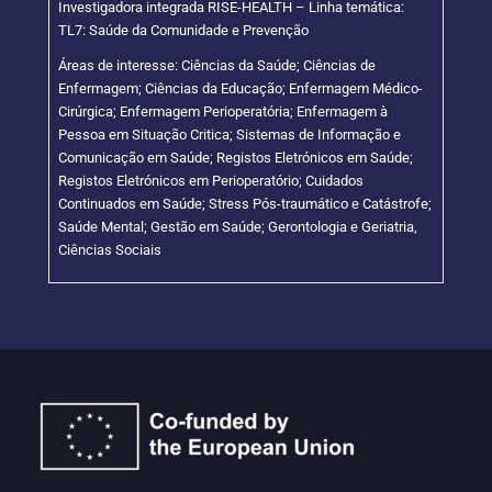
Investigadora integrada RISE-HEALTH – Linha temática:
TL7: Saúde da Comunidade e Prevenção
Áreas de interesse: Ciências da Saúde; Ciências de
Enfermagem; Ciências da Educação; Enfermagem Médico-
Cirúrgica; Enfermagem Perioperatória; Enfermagem à
Pessoa em Situação Critica; Sistemas de Informação e
Comunicação em Saúde; Registos Eletrónicos em Saúde;
Registos Eletrónicos em Perioperatório; Cuidados
Continuados em Saúde; Stress Pós-traumático e Catástrofe;
Saúde Mental; Gestão em Saúde; Gerontologia e Geriatria,
Ciências Sociais