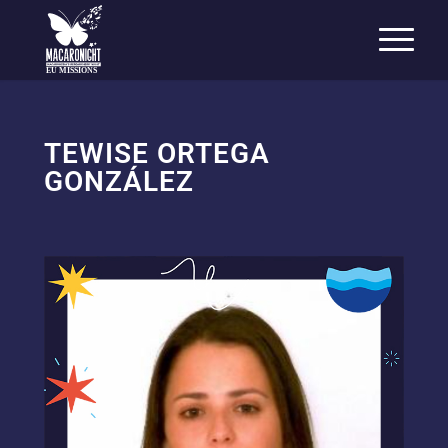
EU MISSIONS
TEWISE ORTEGA
GONZÁLEZ