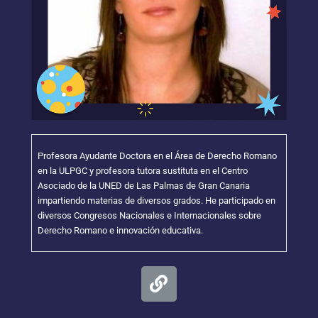
Profesora Ayudante Doctora en el Área de Derecho Romano
en la ULPGC y profesora tutora sustituta en el Centro
Asociado de la UNED de Las Palmas de Gran Canaria
impartiendo materias de diversos grados. He participado en
diversos Congresos Nacionales e Internacionales sobre
Derecho Romano e innovación educativa.