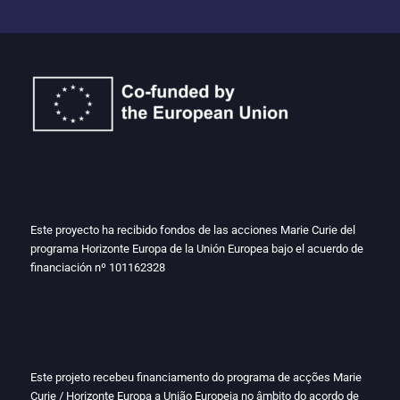
Este proyecto ha recibido fondos de las acciones Marie Curie del
programa Horizonte Europa de la Unión Europea bajo el acuerdo de
financiación nº
101162328
Este projeto recebeu financiamento do programa de acções Marie
Curie / Horizonte Europa a União Europeia no âmbito do acordo de