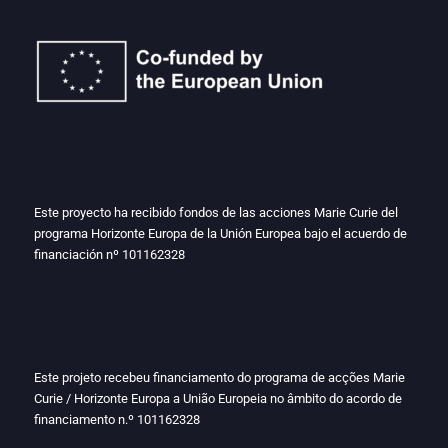
Este proyecto ha recibido fondos de las acciones Marie Curie del
programa Horizonte Europa de la Unión Europea bajo el acuerdo de
financiación nº
101162328
Este projeto recebeu financiamento do programa de acções Marie
Curie / Horizonte Europa a União Europeia no âmbito do acordo de
financiamento n.º
101162328