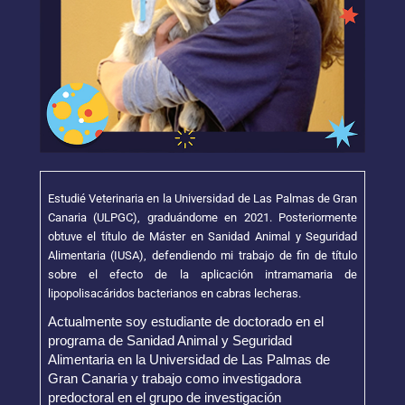
Estudié Veterinaria en la Universidad de Las Palmas de Gran
Canaria (ULPGC), graduándome en 2021. Posteriormente
obtuve el título de Máster en Sanidad Animal y Seguridad
Alimentaria (IUSA), defendiendo mi trabajo de fin de título
sobre el efecto de la aplicación intramamaria de
lipopolisacáridos bacterianos en cabras lecheras.
Actualmente soy estudiante de doctorado en el
programa de Sanidad Animal y Seguridad
Alimentaria en la Universidad de Las Palmas de
Gran Canaria y trabajo como investigadora
predoctoral en el grupo de investigación