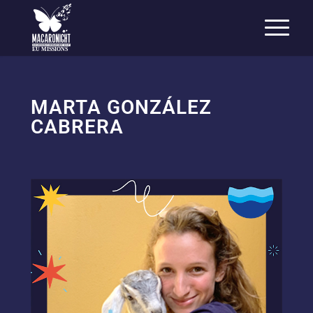
EU MISSIONS
MARTA GONZÁLEZ
CABRERA