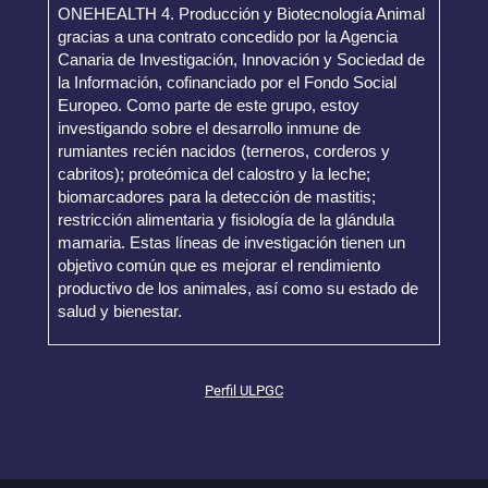
ONEHEALTH 4. Producción y Biotecnología Animal
gracias a una contrato concedido por la Agencia
Canaria de Investigación, Innovación y Sociedad de
la Información, cofinanciado por el Fondo Social
Europeo. Como parte de este grupo, estoy
investigando sobre el desarrollo inmune de
rumiantes recién nacidos (terneros, corderos y
cabritos); proteómica del calostro y la leche;
biomarcadores para la detección de mastitis;
restricción alimentaria y fisiología de la glándula
mamaria. Estas líneas de investigación tienen un
objetivo común que es mejorar el rendimiento
productivo de los animales, así como su estado de
salud y bienestar.
Perfil ULPGC