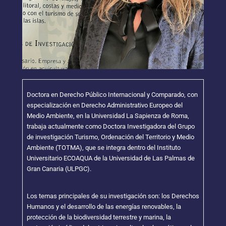
Doctora en Derecho Público Internacional y Comparado, con
especialización en Derecho Administrativo Europeo del
Medio Ambiente, en la Universidad La Sapienza de Roma,
trabaja actualmente como Doctora Investigadora del Grupo
de investigación Turismo, Ordenación del Territorio y Medio
Ambiente (TOTMA), que se integra dentro del Instituto
Universitario ECOAQUA de la Universidad de Las Palmas de
Gran Canaria (ULPGC).
Los temas principales de su investigación son: los Derechos
Humanos y el desarrollo de las energías renovables, la
protección de la biodiversidad terrestre y marina, la