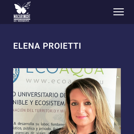
EU MISSIONS
ELENA PROIETTI