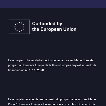
Este proyecto ha recibido fondos de las acciones Marie Curie del
programa Horizonte Europa de la Unión Europea bajo el acuerdo de
financiación nº
101162328
Este projeto recebeu financiamento do programa de acções Marie
Curie / Horizonte Europa a União Europeia no âmbito do acordo de