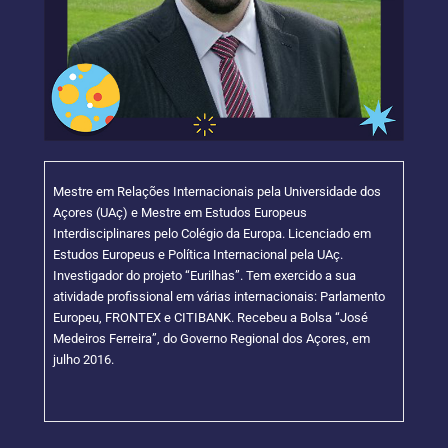
Mestre em Relações Internacionais pela Universidade dos
Açores (UAç) e Mestre em Estudos Europeus
Interdisciplinares pelo Colégio da Europa. Licenciado em
Estudos Europeus e Política Internacional pela UAç.
Investigador do projeto “Eurilhas”. Tem exercido a sua
atividade profissional em várias internacionais: Parlamento
Europeu, FRONTEX e CITIBANK. Recebeu a Bolsa “José
Medeiros Ferreira”, do Governo Regional dos Açores, em
julho 2016.