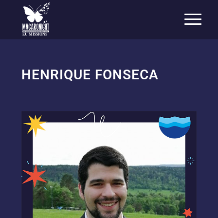
EU MISSIONS
HENRIQUE FONSECA