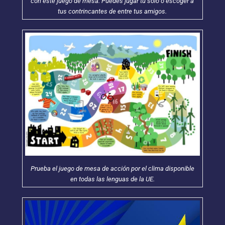
con este juego de mesa. Puedes jugar tú solo o escoger a
tus contrincantes de entre tus amigos.
Prueba el juego de mesa de acción por el clima disponible
en todas las lenguas de la UE.