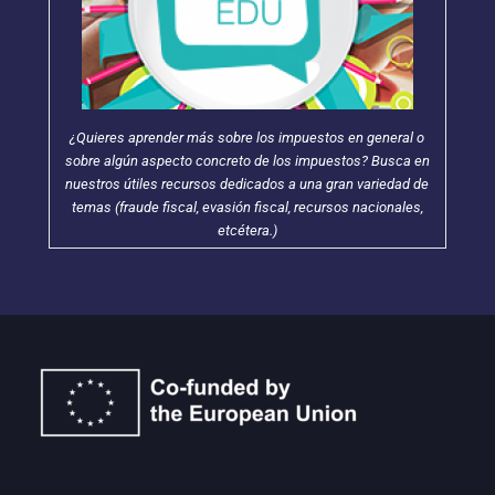
¿Quieres aprender más sobre los impuestos en general o
sobre algún aspecto concreto de los impuestos? Busca en
nuestros útiles recursos dedicados a una gran variedad de
temas (fraude fiscal, evasión fiscal, recursos nacionales,
etcétera.)