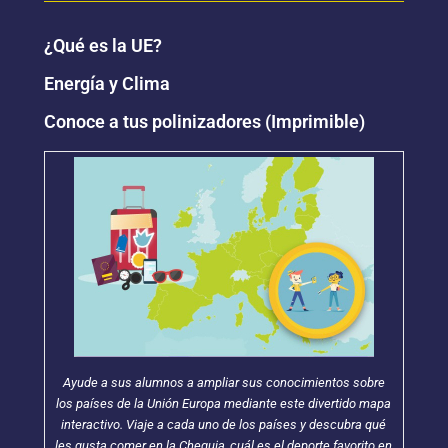
¿Qué es la UE?
Energía y Clima
Conoce a tus polinizadores (Imprimible)
Ayude a sus alumnos a ampliar sus conocimientos sobre
los países de la Unión Europa mediante este divertido mapa
interactivo. Viaje a cada uno de los países y descubra qué
les gusta comer en la Chequia, cuál es el deporte favorito en