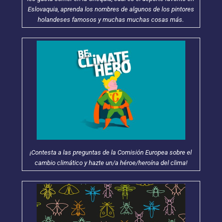
Eslovaquia, aprenda los nombres de algunos de los pintores
holandeses famosos y muchas muchas cosas más.
¡Contesta a las preguntas de la Comisión Europea sobre el
cambio climático y hazte un/a héroe/heroína del clima!