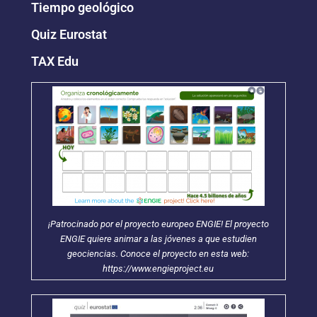
Tiempo geológico
Quiz Eurostat
TAX Edu
¡Patrocinado por el proyecto europeo ENGIE! El proyecto
ENGIE quiere animar a las jóvenes a que estudien
geociencias. Conoce el proyecto en esta web:
https://www.engieproject.eu