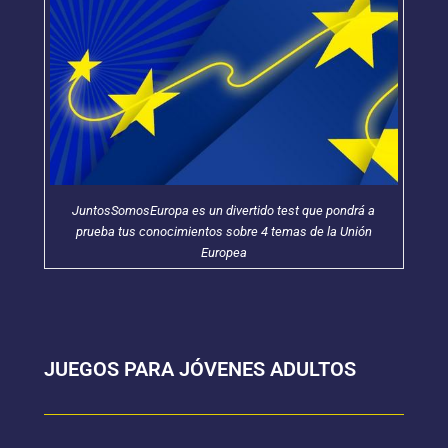
JuntosSomosEuropa es un divertido test que pondrá a
prueba tus conocimientos sobre 4 temas de la Unión
Europea
JUEGOS PARA JÓVENES ADULTOS