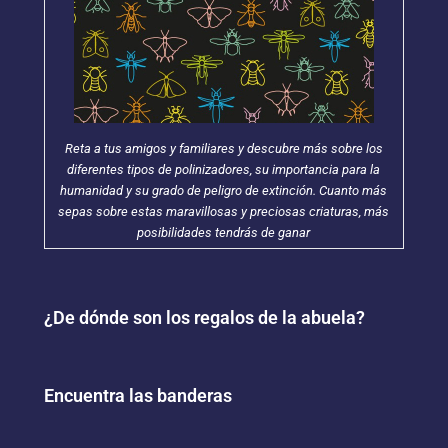
Reta a tus amigos y familiares y descubre más sobre los
diferentes tipos de polinizadores, su importancia para la
humanidad y su grado de peligro de extinción. Cuanto más
sepas sobre estas maravillosas y preciosas criaturas, más
posibilidades tendrás de ganar
¿De dónde son los regalos de la abuela?
Encuentra las banderas