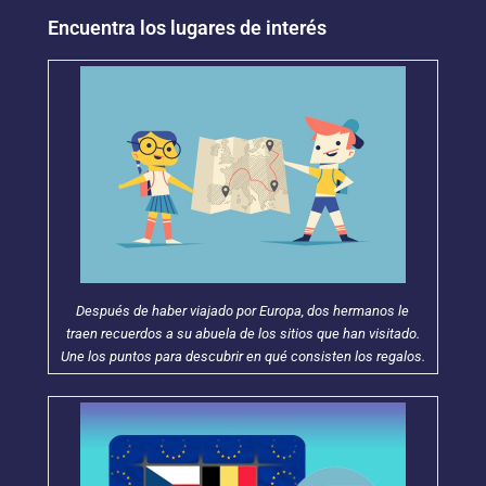
Encuentra los lugares de interés
Después de haber viajado por Europa, dos hermanos le
traen recuerdos a su abuela de los sitios que han visitado.
Une los puntos para descubrir en qué consisten los regalos.