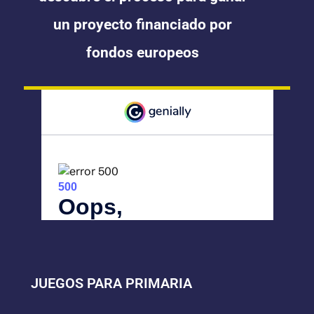
un proyecto financiado por
fondos europeos
JUEGOS PARA PRIMARIA