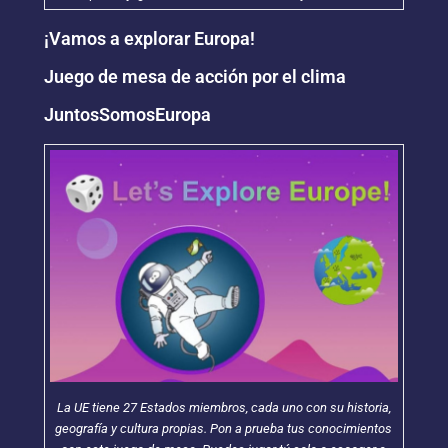
¡Vamos a explorar Europa!
Juego de mesa de acción por el clima
JuntosSomosEuropa
La UE tiene 27 Estados miembros, cada uno con su historia,
geografía y cultura propias. Pon a prueba tus conocimientos