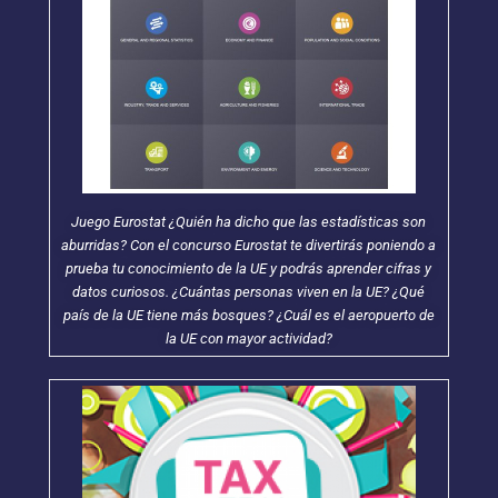
Juego Eurostat ¿Quién ha dicho que las estadísticas son
aburridas? Con el concurso Eurostat te divertirás poniendo a
prueba tu conocimiento de la UE y podrás aprender cifras y
datos curiosos. ¿Cuántas personas viven en la UE? ¿Qué
país de la UE tiene más bosques? ¿Cuál es el aeropuerto de
la UE con mayor actividad?