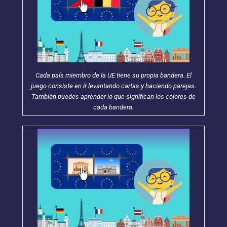
Cada país miembro de la UE tiene su propia bandera. El
juego consiste en ir levantando cartas y haciendo parejas.
También puedes aprender lo que significan los colores de
cada bandera.