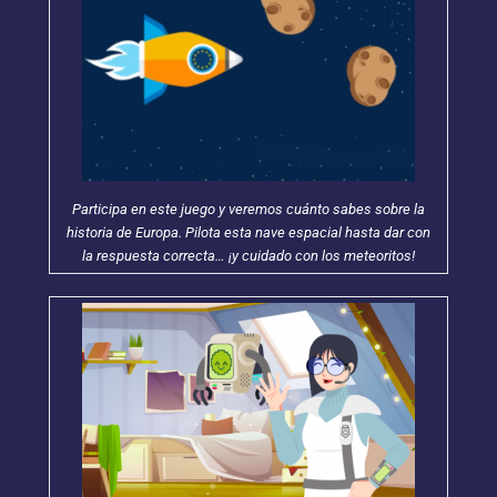
Participa en este juego y veremos cuánto sabes sobre la
historia de Europa. Pilota esta nave espacial hasta dar con
la respuesta correcta… ¡y cuidado con los meteoritos!