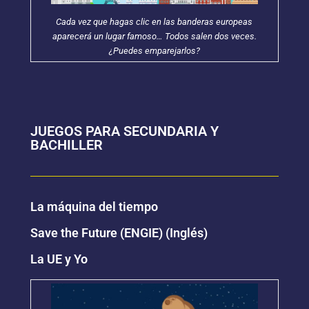
Cada vez que hagas clic en las banderas europeas
aparecerá un lugar famoso… Todos salen dos veces.
¿Puedes emparejarlos?
JUEGOS PARA SECUNDARIA Y
BACHILLER
La máquina del tiempo
Save the Future (ENGIE) (Inglés)
La UE y Yo