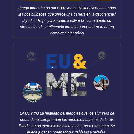
¡Juego patrocinado por el proyecto ENGIE! ¿Conoces todas
las posibilidades que ofrece una carrera en la geociencia?
¡Ayuda a Hope y a Knoppe a salvar la Tierra desde su
simulación de inteligencia artificial y encuentra tu futuro
como gen-científico!
LA UE Y YO La finalidad del juego es que los alumnos de
secundaria comprendan los principios básicos de la UE.
Puede ser un ejercicio de clase o una tarea para casa. Se
puede jugar en ordenadores, tabletas y móviles.