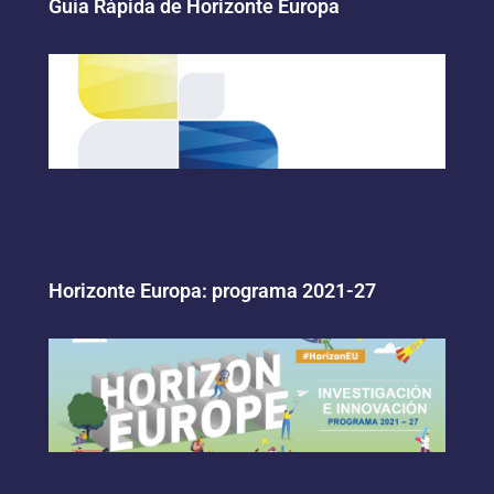
Guía Rápida de Horizonte Europa
Horizonte Europa: programa 2021-27