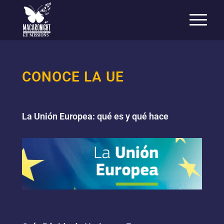
EU MISSIONS
CONOCE LA UE
La Unión Europea: qué es y qué hace