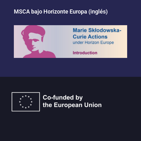
MSCA bajo Horizonte Europa (inglés)